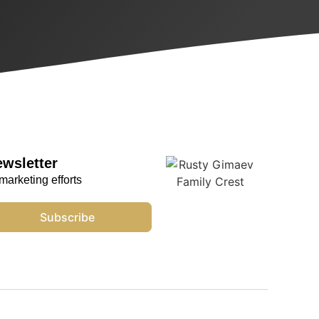
ewsletter
marketing efforts
Subscribe